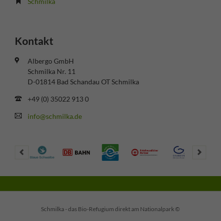
Schmilka
Kontakt
Albergo GmbH
Schmilka Nr. 11
D-01814 Bad Schandau OT Schmilka
+49 (0) 35022 913 0
info@schmilka.de
Schmilka - das Bio-Refugium direkt am Nationalpark ©