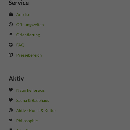
Service
Anreise
Öffnungszeiten
Orientierung
FAQ
Pressebereich
Aktiv
Naturheilpraxis
Sauna & Badehaus
Aktiv - Kunst & Kultur
Philosophie