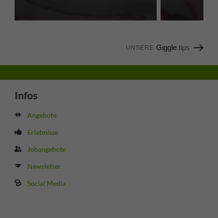
Giggle
.tips
UNSERE
Infos
Angebote
Erlebnisse
Jobangebote
Newsletter
Social Media